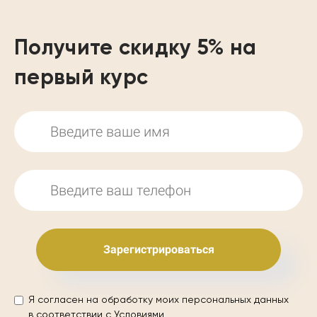
Получите скидку 5% на
первый курс
Зарегистрироваться
Я согласен на обработку моих персональных данных
в соответствии с
Условиями