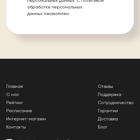
персональных данных. С
Политикой
обработки персональных
данных
ознакомлен.
Главная
Отзывы
О нас
Поддержка
Рейтинг
Сотрудничество
Расписание
Гарантии
Интернет-магазин
Доставка
Контакты
Блог