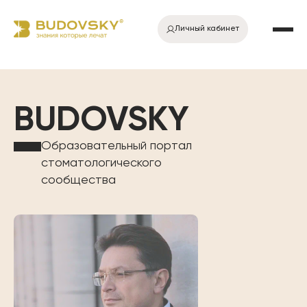
Личный кабинет
BUDOVSKY
Образовательный портал
стоматологического
сообщества