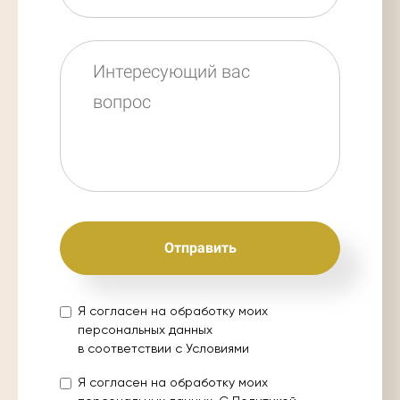
Отправить
Я согласен на обработку моих
персональных данных
в соответствии с
Условиями
Я согласен на обработку моих