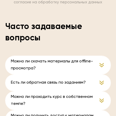
согласие на обработку персональных данных
Часто задаваемые
вопросы
Можно ли скачать материалы для offline-
просмотра?
Есть ли обратная связь по заданиям?
Можно ли проходить курс в собственном
темпе?
Можно ли получить доступ к материалам