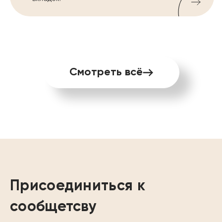
Смотреть всё
Присоединиться к
сообщетсву