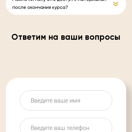
после окончания курса?
Ответим на ваши вопросы