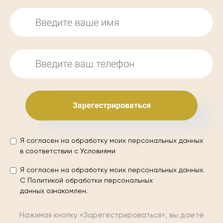
Зарегестрироваться
Я согласен на обработку моих персональных данных
в соответствии с
Условиями
Я согласен на обработку моих персональных данных.
С
Политикой обработки персональных
данных
ознакомлен.
Нажимая кнопку «Зарегестрироваться», вы даете