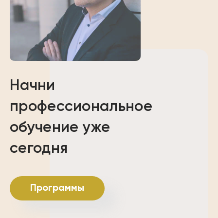
Начни
профессиональное
обучение уже
сегодня
Программы