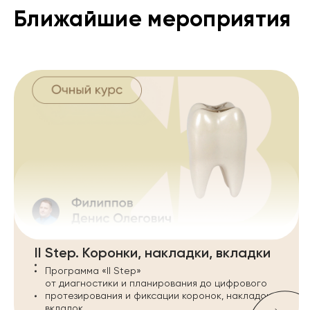
Ближайшие мероприятия
II Step. Коронки, накладки, вкладки
Программа «II Step»
от диагностики и планирования до цифрового
протезирования и фиксации коронок, накладок и
вкладок.