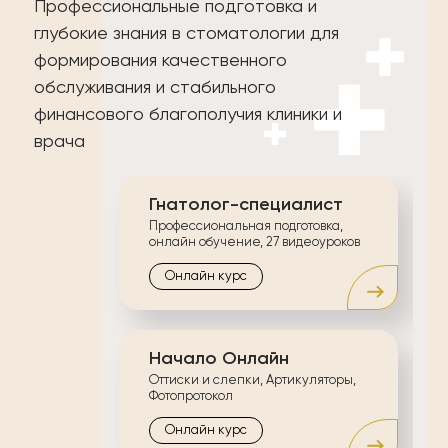
Профессиональные подготовка и
глубокие знания в стоматологии для
формирования качественного
обслуживания и стабильного
финансового благополучия клиники и
врача
Гнатолог-специалист
Профессиональная подготовка,
онлайн обучение, 27 видеоуроков
Онлайн курс
Начало Онлайн
Оттиски и слепки, Артикуляторы,
Фотопротокол
Онлайн курс