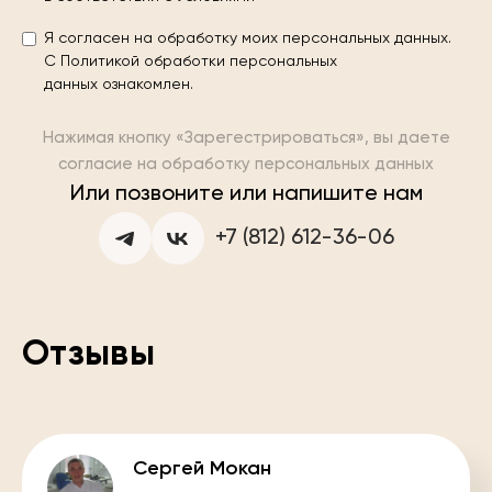
Я согласен на обработку моих персональных данных.
С
Политикой обработки персональных
данных
ознакомлен.
Нажимая кнопку «Зарегестрироваться», вы даете
согласие на обработку персональных данных
Или позвоните или напишите нам
+7 (812) 612-36-06
Отзывы
Сергей Мокан