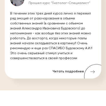
Прошел курс “Гнатолог-Специалист”
В течении этих трех дней курса лично я пережил
ряд эмоций от разочарования в объеме
собственных знаний (в сравнении с объемом
знаний Александра Ивановича Будовского) до
непонимания - как вообще без этих знаний можно
работать. До восторга, когда некоторые пазлы
знаний начали складываться в картинку!! Очень
рекомендую и еще раз СПАСИБО Будовскому А.И.!!
Это очень серьезный стимул учиться и
совершенствоваться в своей профессии
Читать подробнее